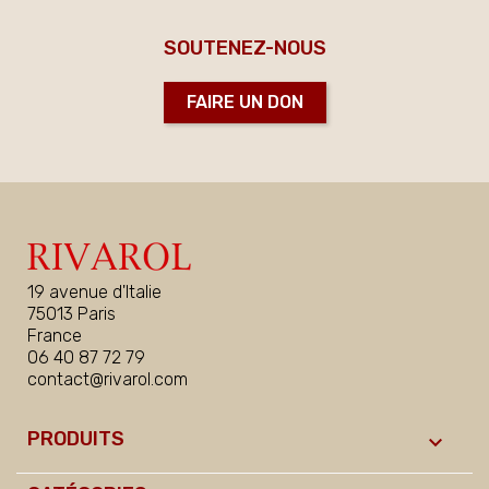
SOUTENEZ-NOUS
FAIRE UN DON
19 avenue d'Italie
75013 Paris
France
06 40 87 72 79
contact@rivarol.com
PRODUITS
