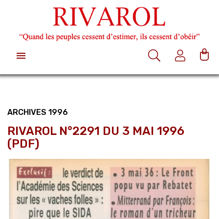

ARCHIVES 1996
RIVAROL N°2291 DU 3 MAI 1996
(PDF)