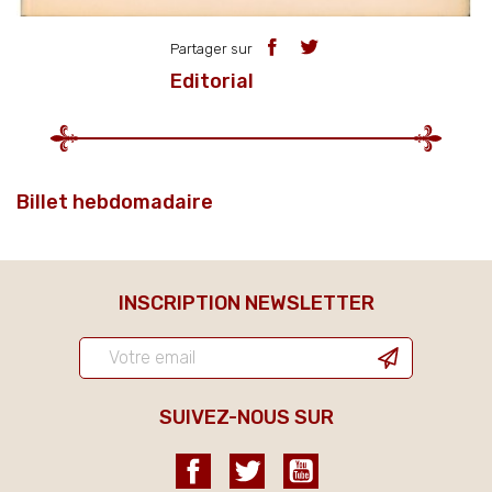
Partager sur
Editorial
Billet hebdomadaire
INSCRIPTION NEWSLETTER
SUIVEZ-NOUS SUR
Facebook
Twitter
YouTube