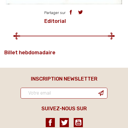
Partager sur
Editorial
Billet hebdomadaire
INSCRIPTION NEWSLETTER
SUIVEZ-NOUS SUR
Facebook
Twitter
YouTube