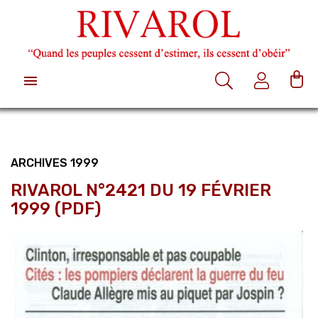

ARCHIVES 1999
RIVAROL N°2421 DU 19 FÉVRIER
1999 (PDF)