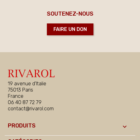
SOUTENEZ-NOUS
FAIRE UN DON
19 avenue d'Italie
75013 Paris
France
06 40 87 72 79
contact@rivarol.com
PRODUITS
