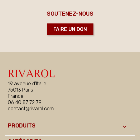
SOUTENEZ-NOUS
FAIRE UN DON
19 avenue d'Italie
75013 Paris
France
06 40 87 72 79
contact@rivarol.com
PRODUITS
