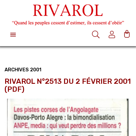

ARCHIVES 2001
RIVAROL N°2513 DU 2 FÉVRIER 2001
(PDF)