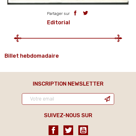
Partager sur
Editorial
Billet hebdomadaire
INSCRIPTION NEWSLETTER
SUIVEZ-NOUS SUR
Facebook
Twitter
YouTube