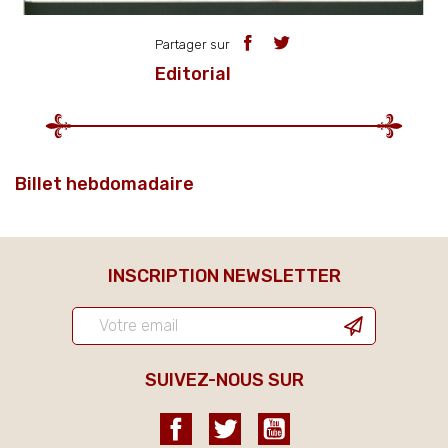
Partager sur
Editorial
Billet hebdomadaire
INSCRIPTION NEWSLETTER
SUIVEZ-NOUS SUR
Facebook
Twitter
YouTube