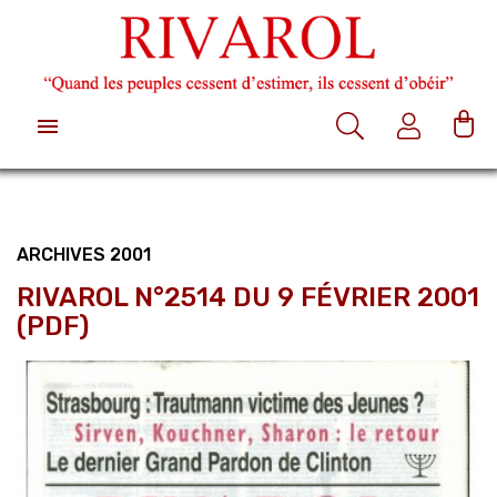

ARCHIVES 2001
RIVAROL N°2514 DU 9 FÉVRIER 2001
(PDF)