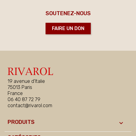
SOUTENEZ-NOUS
FAIRE UN DON
19 avenue d'Italie
75013 Paris
France
06 40 87 72 79
contact@rivarol.com
PRODUITS
