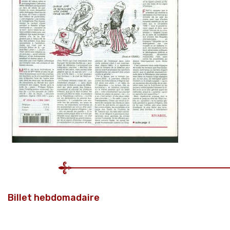
Billet hebdomadaire