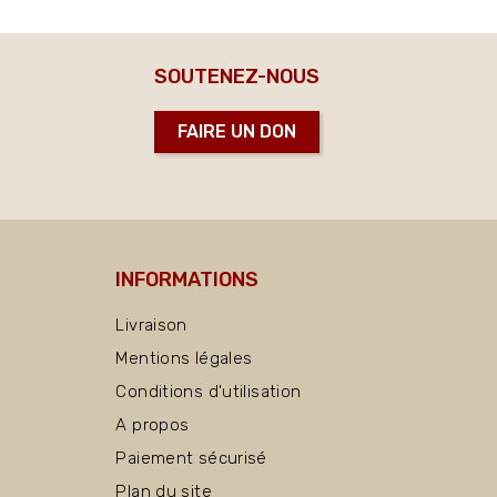
SOUTENEZ-NOUS
FAIRE UN DON
INFORMATIONS
Livraison
Mentions légales
Conditions d'utilisation
A propos
Paiement sécurisé
Plan du site