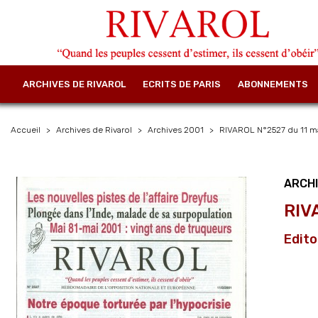
ARCHIVES DE RIVAROL
ECRITS DE PARIS
ABONNEMENTS
Accueil
Archives de Rivarol
Archives 2001
RIVAROL N°2527 du 11 ma
ARCHI
RIV
Edito