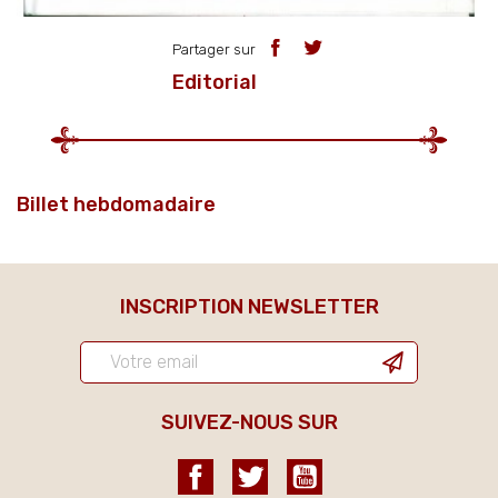
Partager sur
Editorial
Billet hebdomadaire
INSCRIPTION NEWSLETTER
SUIVEZ-NOUS SUR
Facebook
Twitter
YouTube