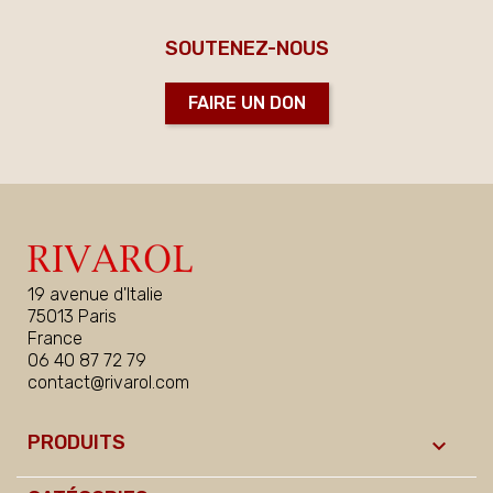
SOUTENEZ-NOUS
FAIRE UN DON
19 avenue d'Italie
75013 Paris
France
06 40 87 72 79
contact@rivarol.com
PRODUITS
