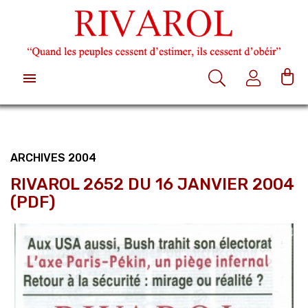

ARCHIVES 2004
RIVAROL 2652 DU 16 JANVIER 2004
(PDF)