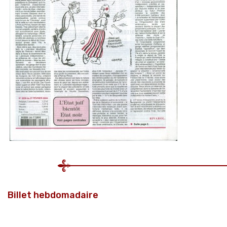
Billet hebdomadaire