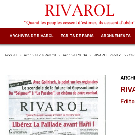
ARCHIVES DE RIVAROL
ECRITS DE PARIS
ABONNEMENTS
Accueil
Archives de Rivarol
Archives 2004
RIVAROL 2658 du 27 févr
ARCH
RIV
Edito