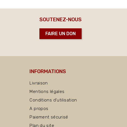
SOUTENEZ-NOUS
FAIRE UN DON
INFORMATIONS
Livraison
Mentions légales
Conditions d'utilisation
A propos
Paiement sécurisé
Plan du site