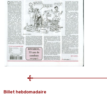
Billet hebdomadaire