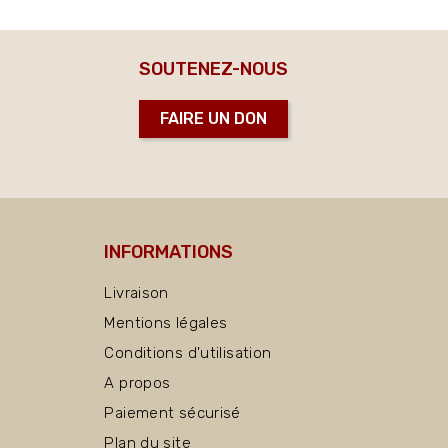
SOUTENEZ-NOUS
FAIRE UN DON
INFORMATIONS
Livraison
Mentions légales
Conditions d'utilisation
A propos
Paiement sécurisé
Plan du site