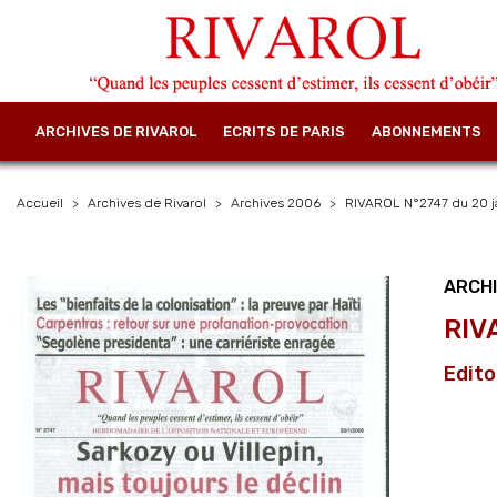
ARCHIVES DE RIVAROL
ECRITS DE PARIS
ABONNEMENTS
Accueil
Archives de Rivarol
Archives 2006
RIVAROL N°2747 du 20 ja
ARCH
RIV
Edito