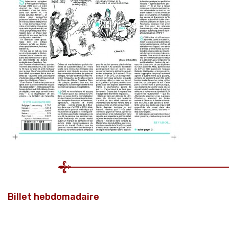
Billet hebdomadaire