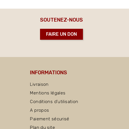
SOUTENEZ-NOUS
FAIRE UN DON
INFORMATIONS
Livraison
Mentions légales
Conditions d'utilisation
A propos
Paiement sécurisé
Plan du site