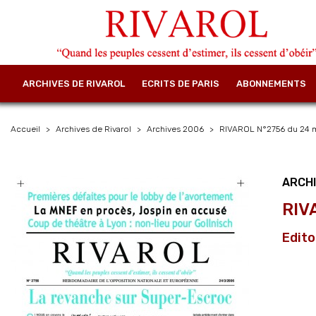
ARCHIVES DE RIVAROL
ECRITS DE PARIS
ABONNEMENTS
Accueil
Archives de Rivarol
Archives 2006
RIVAROL N°2756 du 24 m
ARCH
RIV
Edito