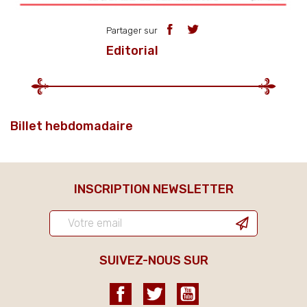
Partager sur
Editorial
Billet hebdomadaire
INSCRIPTION NEWSLETTER
SUIVEZ-NOUS SUR
Facebook
Twitter
YouTube