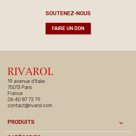
SOUTENEZ-NOUS
FAIRE UN DON
19 avenue d'Italie
75013 Paris
France
06 40 87 72 79
contact@rivarol.com
PRODUITS
