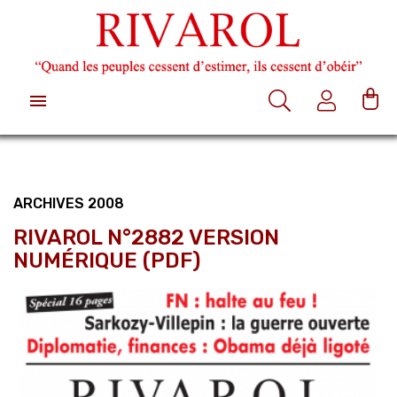

ARCHIVES 2008
RIVAROL N°2882 VERSION
NUMÉRIQUE (PDF)