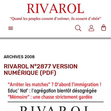

ARCHIVES 2008
RIVAROL N°2877 VERSION
NUMÉRIQUE (PDF)