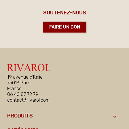
SOUTENEZ-NOUS
FAIRE UN DON
19 avenue d'Italie
75013 Paris
France
06 40 87 72 79
contact@rivarol.com
PRODUITS
