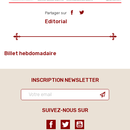
Partager sur
Editorial
Billet hebdomadaire
INSCRIPTION NEWSLETTER
SUIVEZ-NOUS SUR
Facebook
Twitter
YouTube