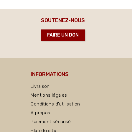
SOUTENEZ-NOUS
FAIRE UN DON
INFORMATIONS
Livraison
Mentions légales
Conditions d'utilisation
A propos
Paiement sécurisé
Plan du site