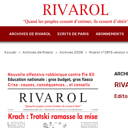
ARCHIVES DE RIVAROL
ECRITS DE PARIS
ABONNEMENTS
Accueil
Archives de Rivarol
Archives 2008
Rivarol n°2876 version 
ARCH
RIV
Edito