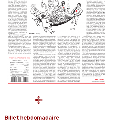
Billet hebdomadaire