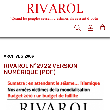

ARCHIVES 2009
RIVAROL N°2922 VERSION
NUMÉRIQUE (PDF)