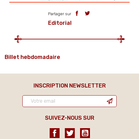
Partager sur
Editorial
Billet hebdomadaire
INSCRIPTION NEWSLETTER
SUIVEZ-NOUS SUR
Facebook
Twitter
YouTube