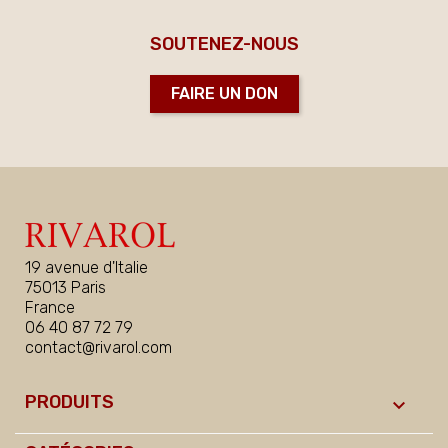
SOUTENEZ-NOUS
FAIRE UN DON
19 avenue d'Italie
75013 Paris
France
06 40 87 72 79
contact@rivarol.com
PRODUITS
