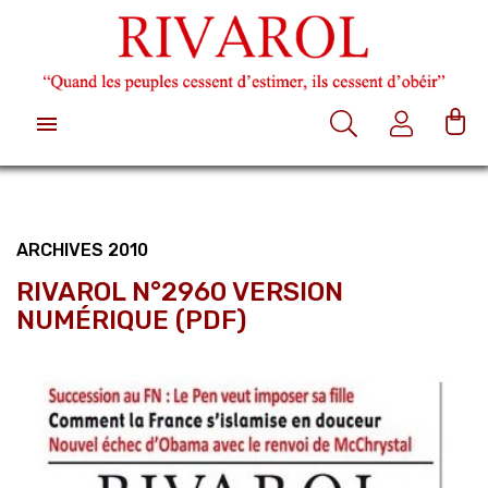

ARCHIVES 2010
RIVAROL N°2960 VERSION
NUMÉRIQUE (PDF)