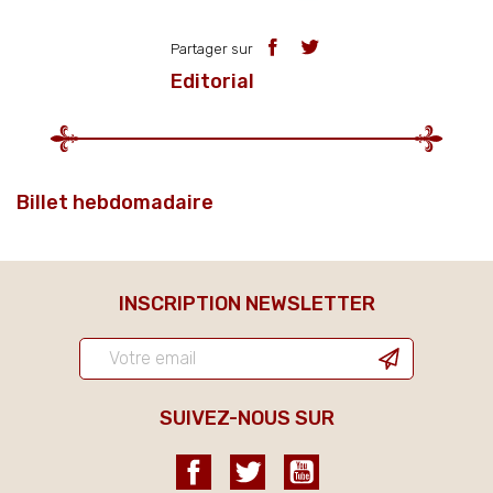
Partager sur
Editorial
Billet hebdomadaire
INSCRIPTION NEWSLETTER
SUIVEZ-NOUS SUR
Facebook
Twitter
YouTube