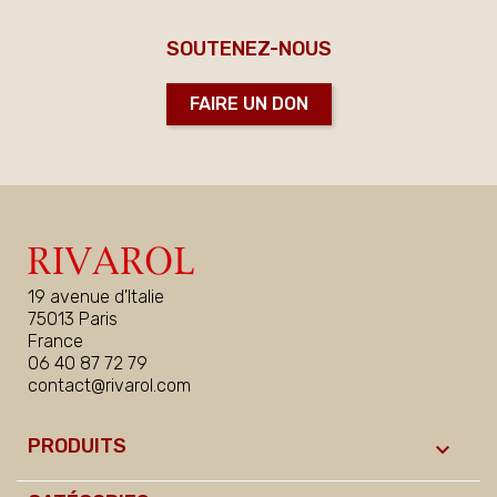
SOUTENEZ-NOUS
FAIRE UN DON
19 avenue d'Italie
75013 Paris
France
06 40 87 72 79
contact@rivarol.com
PRODUITS
