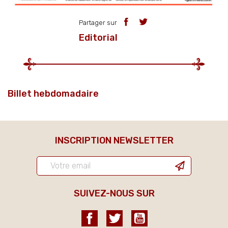
Partager sur
Editorial
Billet hebdomadaire
INSCRIPTION NEWSLETTER
SUIVEZ-NOUS SUR
Facebook
Twitter
YouTube