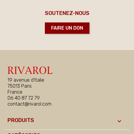
SOUTENEZ-NOUS
FAIRE UN DON
19 avenue d'Italie
75013 Paris
France
06 40 87 72 79
contact@rivarol.com
PRODUITS
