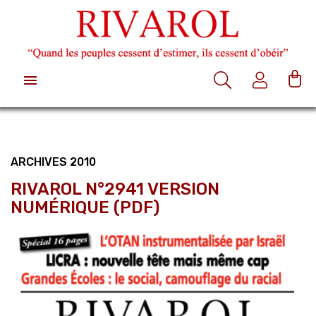

ARCHIVES 2010
RIVAROL N°2941 VERSION
NUMÉRIQUE (PDF)