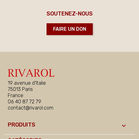
SOUTENEZ-NOUS
FAIRE UN DON
19 avenue d'Italie
75013 Paris
France
06 40 87 72 79
contact@rivarol.com
PRODUITS
