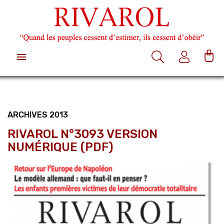

ARCHIVES 2013
RIVAROL N°3093 VERSION
NUMÉRIQUE (PDF)