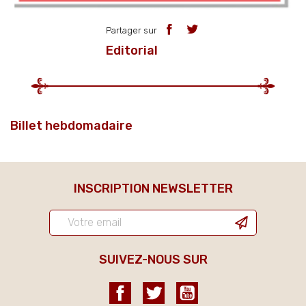
Partager sur
Editorial
Billet hebdomadaire
INSCRIPTION NEWSLETTER
SUIVEZ-NOUS SUR
Facebook
Twitter
YouTube