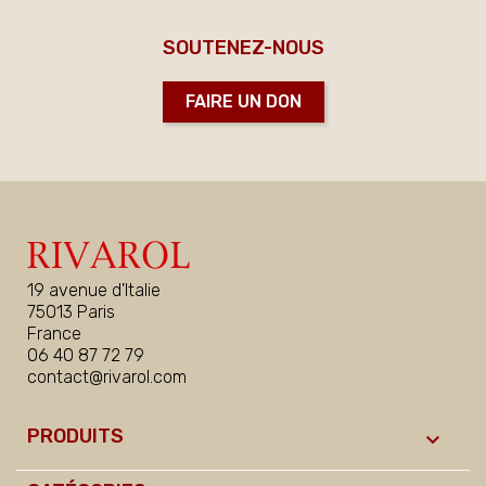
SOUTENEZ-NOUS
FAIRE UN DON
19 avenue d'Italie
75013 Paris
France
06 40 87 72 79
contact@rivarol.com
PRODUITS
