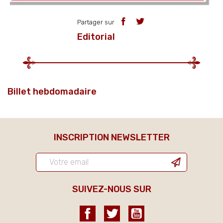
Partager sur
Editorial
Billet hebdomadaire
INSCRIPTION NEWSLETTER
SUIVEZ-NOUS SUR
Facebook
Twitter
YouTube