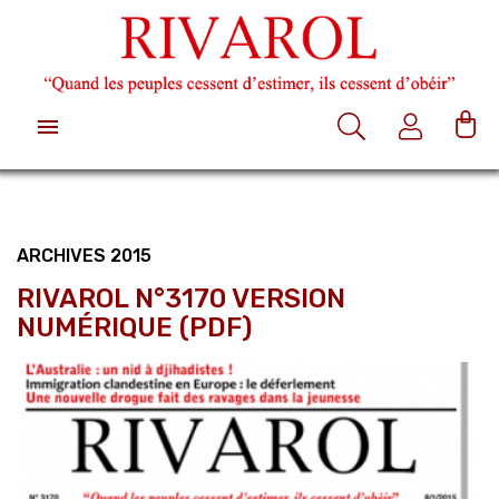

ARCHIVES 2015
RIVAROL N°3170 VERSION
NUMÉRIQUE (PDF)