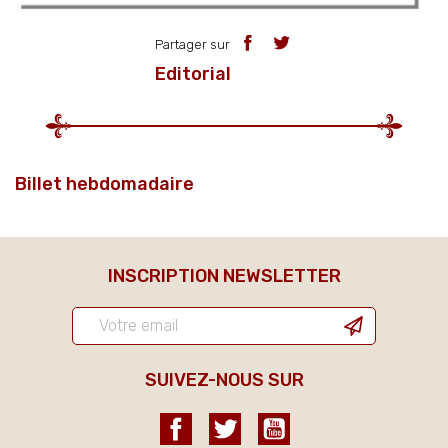
Partager sur
Editorial
Billet hebdomadaire
INSCRIPTION NEWSLETTER
SUIVEZ-NOUS SUR
Facebook
Twitter
YouTube