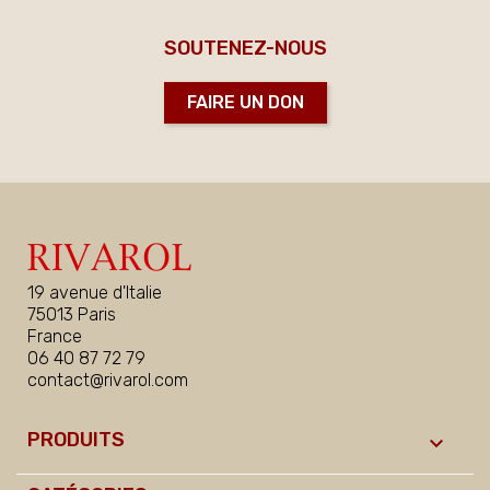
SOUTENEZ-NOUS
FAIRE UN DON
19 avenue d'Italie
75013 Paris
France
06 40 87 72 79
contact@rivarol.com
PRODUITS
