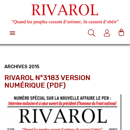

ARCHIVES 2015
RIVAROL N°3183 VERSION
NUMÉRIQUE (PDF)