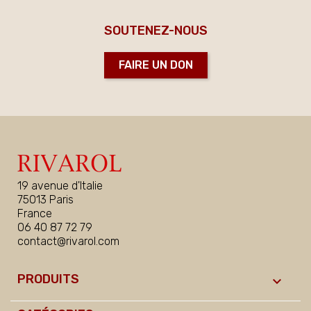
SOUTENEZ-NOUS
FAIRE UN DON
19 avenue d'Italie
75013 Paris
France
06 40 87 72 79
contact@rivarol.com
PRODUITS
