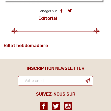
Partager sur
Editorial
Billet hebdomadaire
INSCRIPTION NEWSLETTER
SUIVEZ-NOUS SUR
Facebook
Twitter
YouTube