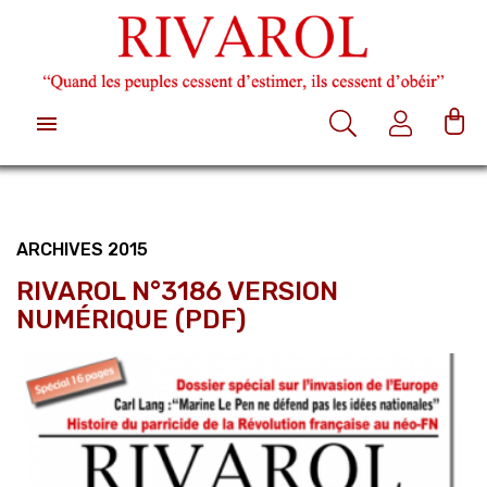

ARCHIVES 2015
RIVAROL N°3186 VERSION
NUMÉRIQUE (PDF)