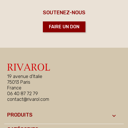
SOUTENEZ-NOUS
FAIRE UN DON
19 avenue d'Italie
75013 Paris
France
06 40 87 72 79
contact@rivarol.com
PRODUITS
