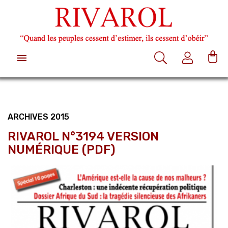

ARCHIVES 2015
RIVAROL N°3194 VERSION
NUMÉRIQUE (PDF)