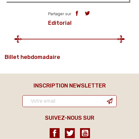
Partager sur
Editorial
Billet hebdomadaire
INSCRIPTION NEWSLETTER
SUIVEZ-NOUS SUR
Facebook
Twitter
YouTube