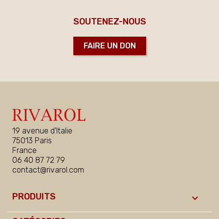
SOUTENEZ-NOUS
FAIRE UN DON
19 avenue d'Italie
75013 Paris
France
06 40 87 72 79
contact@rivarol.com
PRODUITS
