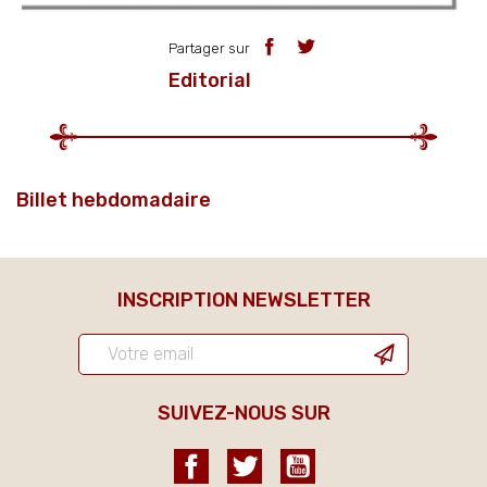
Partager sur
Editorial
Billet hebdomadaire
INSCRIPTION NEWSLETTER
SUIVEZ-NOUS SUR
Facebook
Twitter
YouTube