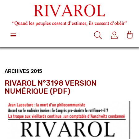

ARCHIVES 2015
RIVAROL N°3198 VERSION
NUMÉRIQUE (PDF)