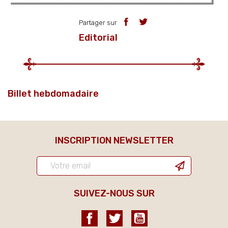
Partager sur
Editorial
Billet hebdomadaire
INSCRIPTION NEWSLETTER
SUIVEZ-NOUS SUR
Facebook
Twitter
YouTube