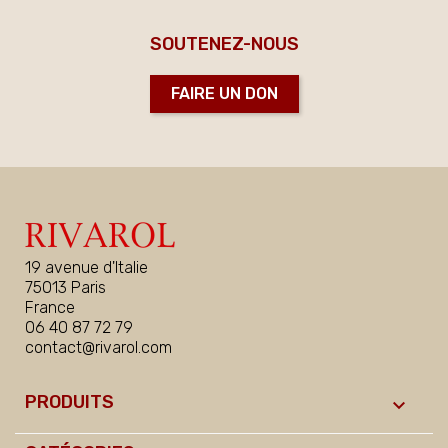
SOUTENEZ-NOUS
FAIRE UN DON
19 avenue d'Italie
75013 Paris
France
06 40 87 72 79
contact@rivarol.com
PRODUITS
