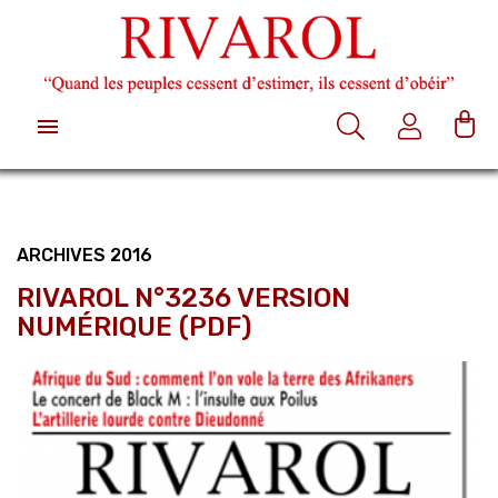

ARCHIVES 2016
RIVAROL N°3236 VERSION
NUMÉRIQUE (PDF)