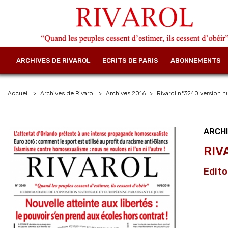
ARCHIVES DE RIVAROL
ECRITS DE PARIS
ABONNEMENTS
Accueil
Archives de Rivarol
Archives 2016
Rivarol n°3240 version 
ARCHI
RIV
Edito