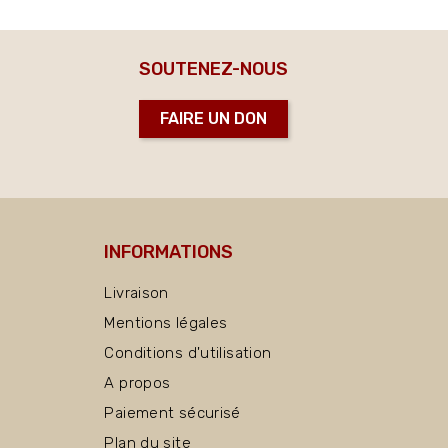
SOUTENEZ-NOUS
FAIRE UN DON
INFORMATIONS
Livraison
Mentions légales
Conditions d'utilisation
A propos
Paiement sécurisé
Plan du site