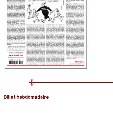
Billet hebdomadaire