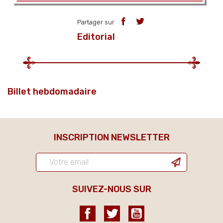
Partager sur
Editorial
Billet hebdomadaire
INSCRIPTION NEWSLETTER
SUIVEZ-NOUS SUR
Facebook
Twitter
YouTube