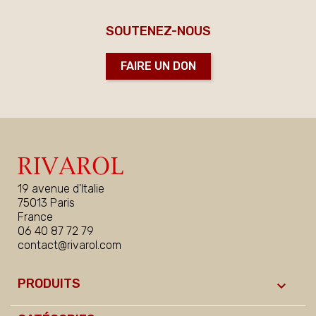
SOUTENEZ-NOUS
FAIRE UN DON
19 avenue d'Italie
75013 Paris
France
06 40 87 72 79
contact@rivarol.com
PRODUITS
