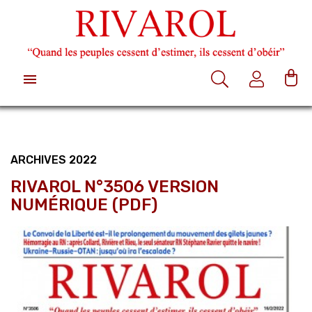

ARCHIVES 2022
RIVAROL N°3506 VERSION
NUMÉRIQUE (PDF)