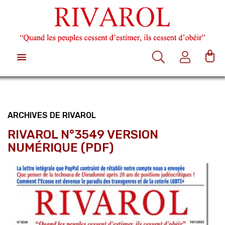

ARCHIVES DE RIVAROL
RIVAROL N°3549 VERSION
NUMÉRIQUE (PDF)