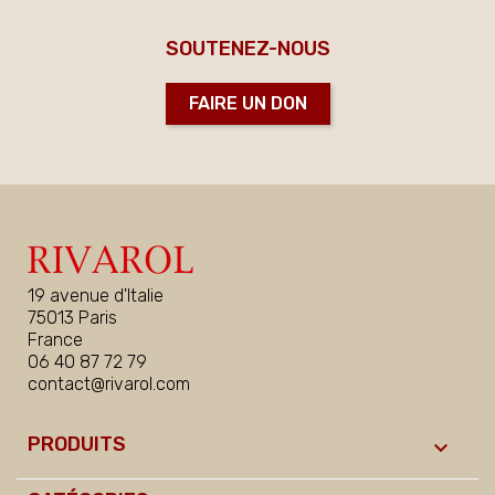
SOUTENEZ-NOUS
FAIRE UN DON
19 avenue d'Italie
75013 Paris
France
06 40 87 72 79
contact@rivarol.com
PRODUITS
