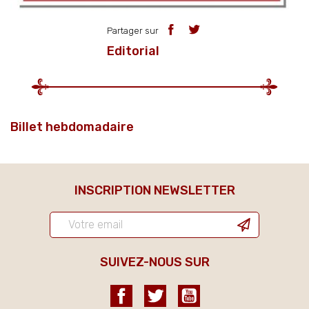
Partager sur
Editorial
Billet hebdomadaire
INSCRIPTION NEWSLETTER
SUIVEZ-NOUS SUR
Facebook
Twitter
YouTube