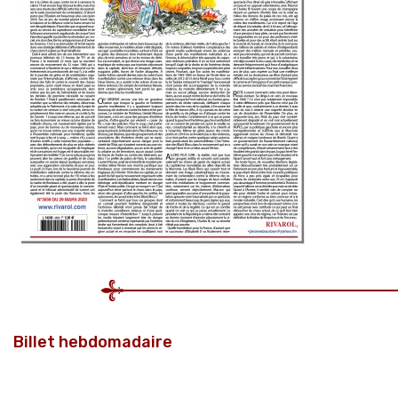
Billet hebdomadaire