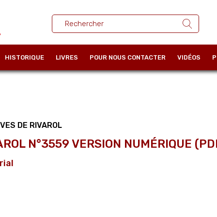
HISTORIQUE
LIVRES
POUR NOUS CONTACTER
VIDÉOS
P
VES DE RIVAROL
AROL N°3559 VERSION NUMÉRIQUE (PD
rial