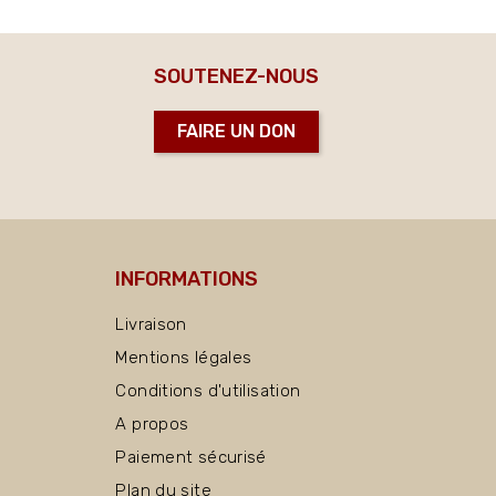
SOUTENEZ-NOUS
FAIRE UN DON
INFORMATIONS
Livraison
Mentions légales
Conditions d'utilisation
A propos
Paiement sécurisé
Plan du site