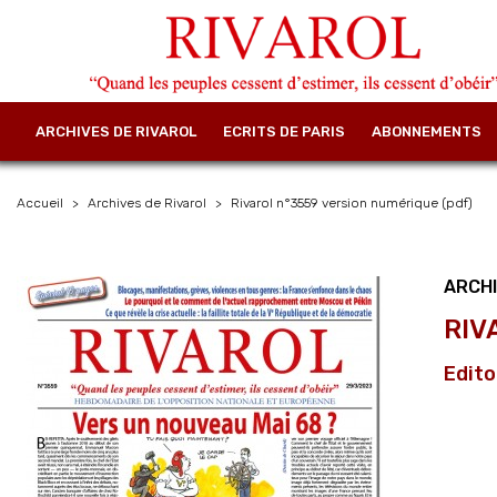
ARCHIVES DE RIVAROL
ECRITS DE PARIS
ABONNEMENTS
Accueil
Archives de Rivarol
Rivarol n°3559 version numérique (pdf)
ARCHI
RIV
Edito