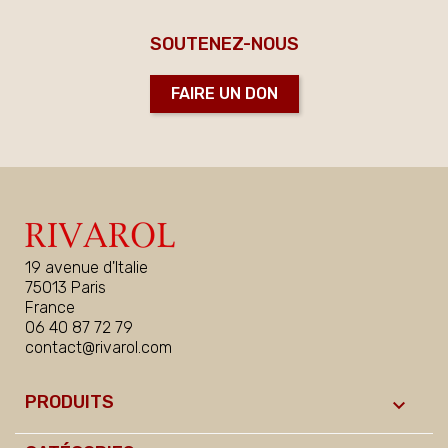
SOUTENEZ-NOUS
FAIRE UN DON
19 avenue d'Italie
75013 Paris
France
06 40 87 72 79
contact@rivarol.com
PRODUITS
