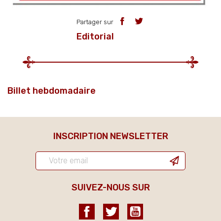
Partager sur
Editorial
Billet hebdomadaire
INSCRIPTION NEWSLETTER
SUIVEZ-NOUS SUR
Facebook
Twitter
YouTube