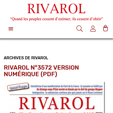

ARCHIVES DE RIVAROL
RIVAROL N°3572 VERSION
NUMÉRIQUE (PDF)