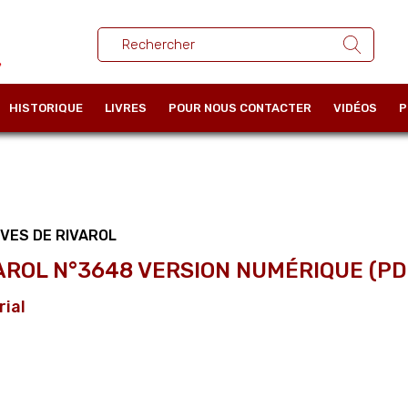
HISTORIQUE
LIVRES
POUR NOUS CONTACTER
VIDÉOS
P
VES DE RIVAROL
AROL N°3648 VERSION NUMÉRIQUE (PD
rial