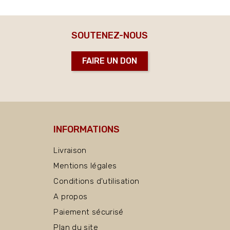
SOUTENEZ-NOUS
FAIRE UN DON
INFORMATIONS
Livraison
Mentions légales
Conditions d'utilisation
A propos
Paiement sécurisé
Plan du site