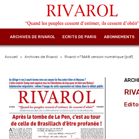
ARCHIVES DE RIVAROL
ECRITS DE PARIS
ABONNEMENTS
Accueil
Archives de Rivarol
Rivarol n°3648 version numérique (pdf)
ARCHI
RIV
Edito