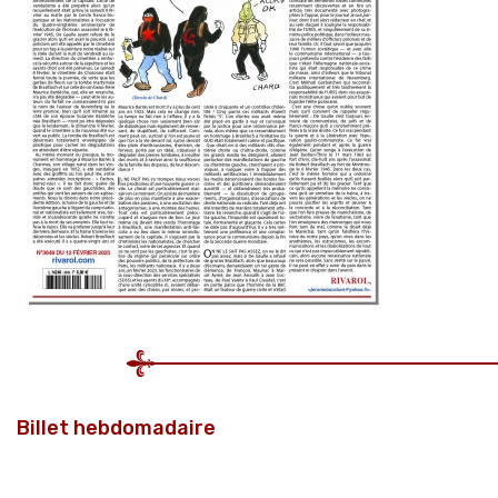
Billet hebdomadaire