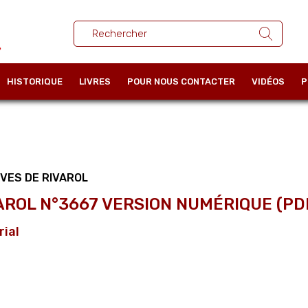
HISTORIQUE
LIVRES
POUR NOUS CONTACTER
VIDÉOS
P
VES DE RIVAROL
AROL N°3667 VERSION NUMÉRIQUE (PD
rial