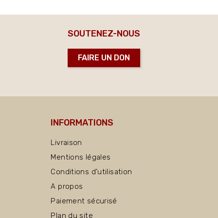
SOUTENEZ-NOUS
FAIRE UN DON
INFORMATIONS
Livraison
Mentions légales
Conditions d'utilisation
A propos
Paiement sécurisé
Plan du site