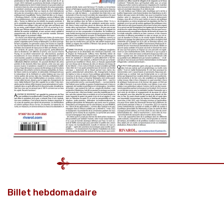
Billet hebdomadaire