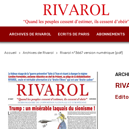
ARCHIVES DE RIVAROL
ECRITS DE PARIS
ABONNEMENTS
Accueil
Archives de Rivarol
Rivarol n°3667 version numérique (pdf)
ARCHI
RIV
Edito