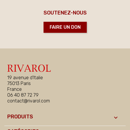
SOUTENEZ-NOUS
FAIRE UN DON
19 avenue d'Italie
75013 Paris
France
06 40 87 72 79
contact@rivarol.com
PRODUITS
