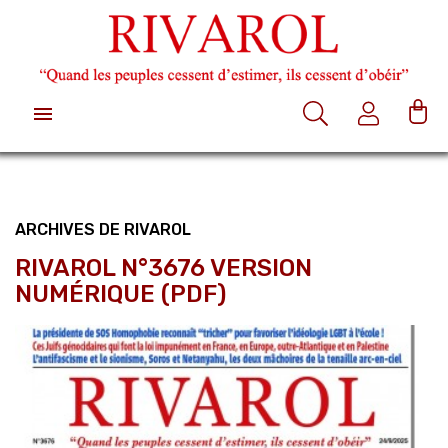

ARCHIVES DE RIVAROL
RIVAROL N°3676 VERSION
NUMÉRIQUE (PDF)