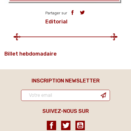
Partager sur
Editorial
Billet hebdomadaire
INSCRIPTION NEWSLETTER
SUIVEZ-NOUS SUR
Facebook
Twitter
YouTube