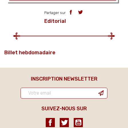
Partager sur
Editorial
Billet hebdomadaire
INSCRIPTION NEWSLETTER
SUIVEZ-NOUS SUR
Facebook
Twitter
YouTube