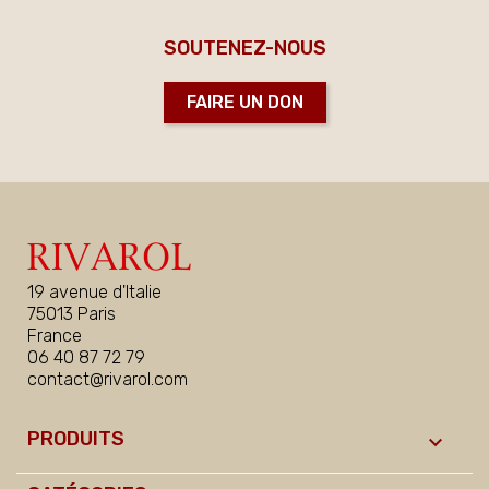
SOUTENEZ-NOUS
FAIRE UN DON
19 avenue d'Italie
75013 Paris
France
06 40 87 72 79
contact@rivarol.com
PRODUITS
