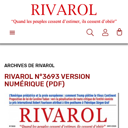

ARCHIVES DE RIVAROL
RIVAROL N°3693 VERSION
NUMÉRIQUE (PDF)