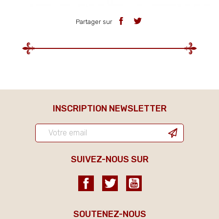
Partager sur
INSCRIPTION NEWSLETTER
SUIVEZ-NOUS SUR
Facebook
Twitter
YouTube
SOUTENEZ-NOUS