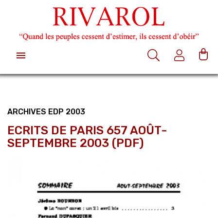

ARCHIVES EDP 2003
ECRITS DE PARIS 657 AOÛT-
SEPTEMBRE 2003 (PDF)