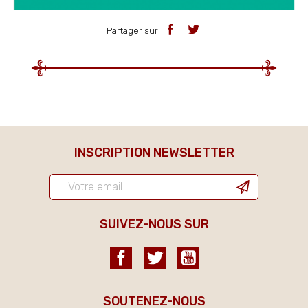
Partager sur
INSCRIPTION NEWSLETTER
SUIVEZ-NOUS SUR
Facebook
Twitter
YouTube
SOUTENEZ-NOUS