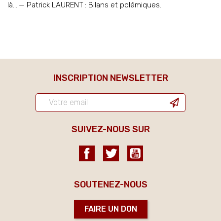
là… — Patrick LAURENT : Bilans et polémiques.
INSCRIPTION NEWSLETTER
SUIVEZ-NOUS SUR
Facebook
Twitter
YouTube
SOUTENEZ-NOUS
FAIRE UN DON