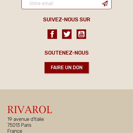
SUIVEZ-NOUS SUR
Facebook
Twitter
YouTube
SOUTENEZ-NOUS
FAIRE UN DON
19 avenue d'Italie
75013 Paris
France