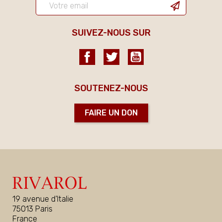
SUIVEZ-NOUS SUR
Facebook
Twitter
YouTube
SOUTENEZ-NOUS
FAIRE UN DON
19 avenue d'Italie
75013 Paris
France