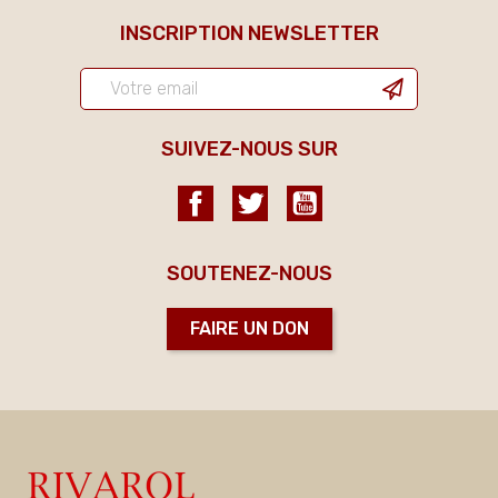
INSCRIPTION NEWSLETTER
SUIVEZ-NOUS SUR
Facebook
Twitter
YouTube
SOUTENEZ-NOUS
FAIRE UN DON