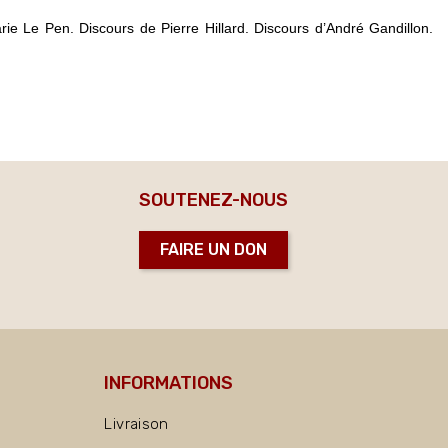
e Le Pen. Discours de Pierre Hillard. Discours d’André Gandillon.
SOUTENEZ-NOUS
FAIRE UN DON
INFORMATIONS
Livraison