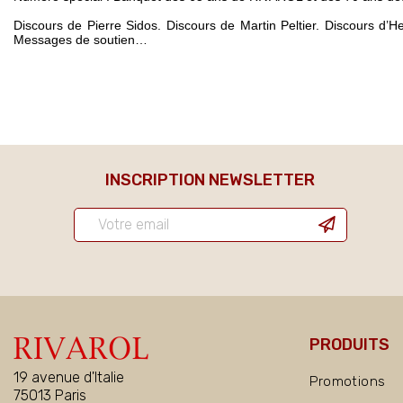
Discours de Pierre Sidos. Discours de Martin Peltier. Discours d
Messages de soutien…
INSCRIPTION NEWSLETTER
PRODUITS
19 avenue d'Italie
Promotions
75013 Paris