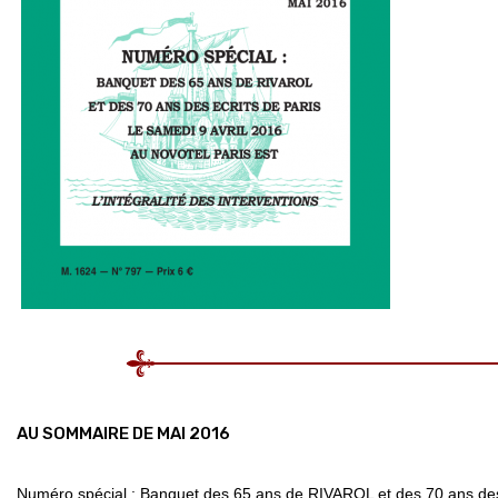
AU SOMMAIRE DE MAI 2016
Numéro spécial : Banquet des 65 ans de RIVAROL et des 70 ans des E