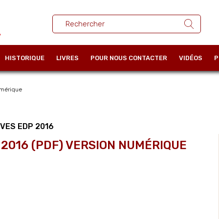
HISTORIQUE
LIVRES
POUR NOUS CONTACTER
VIDÉOS
P
umérique
VES EDP 2016
 2016 (PDF) VERSION NUMÉRIQUE