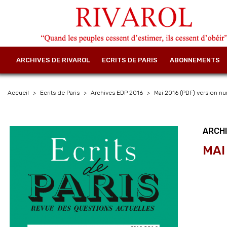
ARCHIVES DE RIVAROL
ECRITS DE PARIS
ABONNEMENTS
Accueil
Ecrits de Paris
Archives EDP 2016
Mai 2016 (PDF) version n
ARCHI
MAI