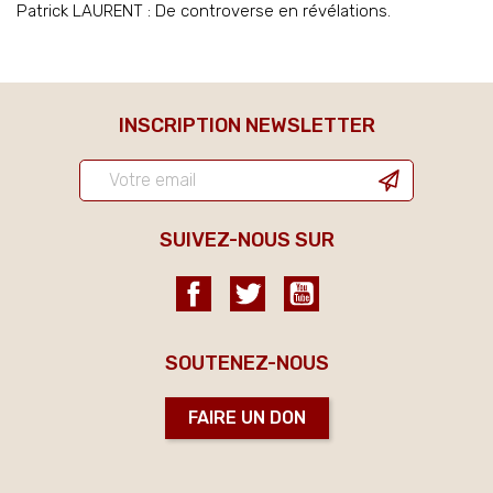
Patrick LAURENT : De controverse en révélations.
INSCRIPTION NEWSLETTER
SUIVEZ-NOUS SUR
Facebook
Twitter
YouTube
SOUTENEZ-NOUS
FAIRE UN DON