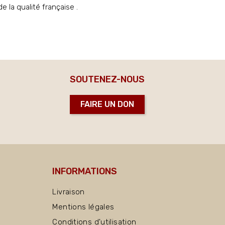
 la qualité française .
SOUTENEZ-NOUS
FAIRE UN DON
INFORMATIONS
Livraison
Mentions légales
Conditions d'utilisation