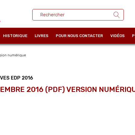
HISTORIQUE
LIVRES
POUR NOUS CONTACTER
VIDÉOS
P
sion numérique
VES EDP 2016
EMBRE 2016 (PDF) VERSION NUMÉRIQ