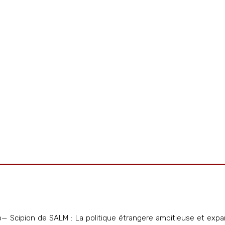
— Scipion de SALM : La politique étrangere ambitieuse et expan