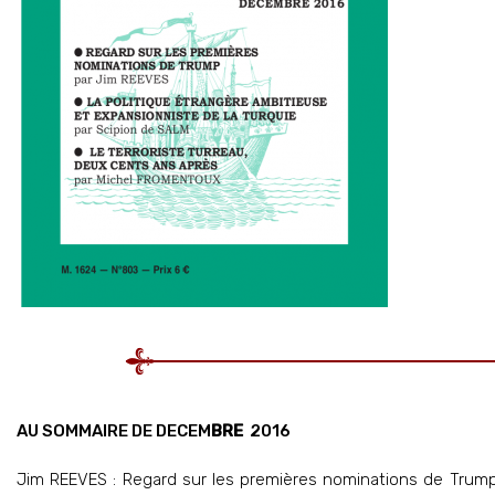
AU SOMMAIRE DE DECEM
BRE
2016
Jim REEVES : Regard sur les premières nominations de Trump