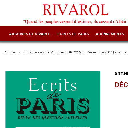
ARCHIVES DE RIVAROL
ECRITS DE PARIS
ABONNEMENTS
Accueil
Ecrits de Paris
Archives EDP 2016
Décembre 2016 (PDF) ver
ARCHI
DÉC