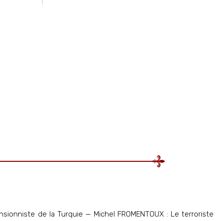
sionniste de la Turquie — Michel FROMENTOUX : Le terroriste