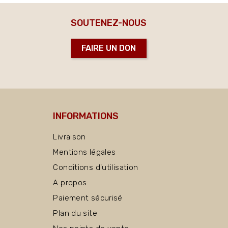
SOUTENEZ-NOUS
FAIRE UN DON
INFORMATIONS
Livraison
Mentions légales
Conditions d'utilisation
A propos
Paiement sécurisé
Plan du site