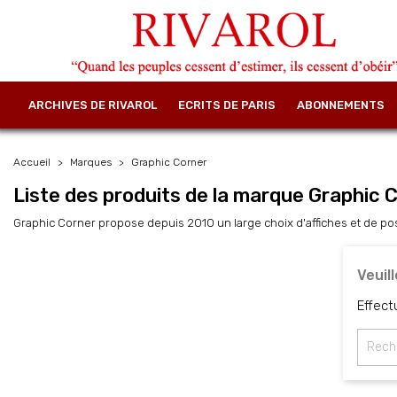
ARCHIVES DE RIVAROL
ECRITS DE PARIS
ABONNEMENTS
Accueil
Marques
Graphic Corner
Liste des produits de la marque Graphic 
Graphic Corner propose depuis 2010 un large choix d'affiches et de po
Veuil
Effect