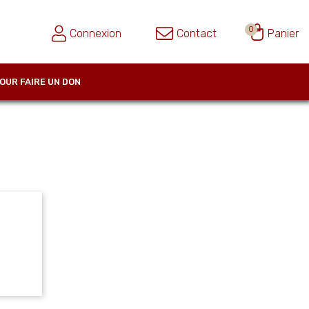
0
Connexion
Contact
Panier
OUR FAIRE UN DON