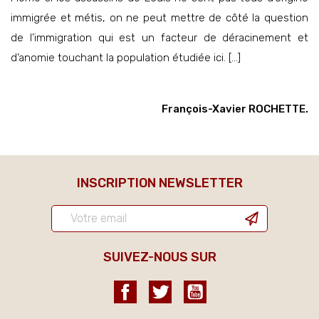
immigrée et métis, on ne peut mettre de côté la question
de l’immigration qui est un facteur de déracinement et
d’anomie touchant la population étudiée ici. […]
François-Xavier ROCHETTE.
INSCRIPTION NEWSLETTER
SUIVEZ-NOUS SUR
Facebook
Twitter
YouTube