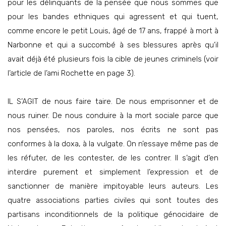
pour les délinquants de la pensée que nous sommes que
pour les bandes ethniques qui agressent et qui tuent,
comme encore le petit Louis, âgé de 17 ans, frappé à mort à
Narbonne et qui a succombé à ses blessures après qu’il
avait déjà été plusieurs fois la cible de jeunes criminels (voir
l’article de l’ami Rochette en page 3).
IL S’AGIT de nous faire taire. De nous emprisonner et de
nous ruiner. De nous conduire à la mort sociale parce que
nos pensées, nos paroles, nos écrits ne sont pas
conformes à la doxa, à la vulgate. On n’essaye même pas de
les réfuter, de les contester, de les contrer. Il s’agit d’en
interdire purement et simplement l’expression et de
sanctionner de manière impitoyable leurs auteurs. Les
quatre associations parties civiles qui sont toutes des
partisans inconditionnels de la politique génocidaire de