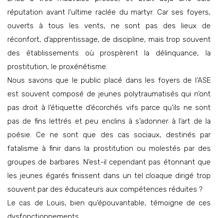
réputation avant l’ultime raclée du martyr. Car ses foyers,
ouverts à tous les vents, ne sont pas des lieux de
réconfort, d’apprentissage, de discipline, mais trop souvent
des établissements où prospèrent la délinquance, la
prostitution, le proxénétisme.
Nous savons que le public placé dans les foyers de l’ASE
est souvent composé de jeunes polytraumatisés qui n’ont
pas droit à l’étiquette d’écorchés vifs parce qu’ils ne sont
pas de fins lettrés et peu enclins à s’adonner à l’art de la
poésie. Ce ne sont que des cas sociaux, destinés par
fatalisme à finir dans la prostitution ou molestés par des
groupes de barbares. N’est-il cependant pas étonnant que
les jeunes égarés finissent dans un tel cloaque dirigé trop
souvent par des éducateurs aux compétences réduites ?
Le cas de Louis, bien qu’épouvantable, témoigne de ces
dysfonctionnements.