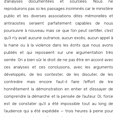
d’analyses documentées et sourcées. Nous ne
reproduirons pas ici les passages incriminés car le ministère
public et les diverses associations dites mémorielles et
antiracistes seraient parfaitement capables de nous
poursuivre à nouveau mais ce que l’on peut certifier, c’est
qu’il n’y avait aucune outrance, aucun excès, aucun appel à
la haine ou à la violence dans les écrits que nous avons
publiés et qui reposaient sur une argumentation très
serrée. On a bien sûr le droit de ne pas être en accord avec
ces analyses et ces conclusions, avec les arguments
développés, de les contester, de les discuter, de les
contredire mais encore faut-il faire l’effort de lire
honnêtement la démonstration en entier et d’essayer de
comprendre la démarche et la pensée de l’auteur. Or, force
est de constater qu’il a été impossible tout au long de
l’audience qui a été expédiée — trois heures à peine pour