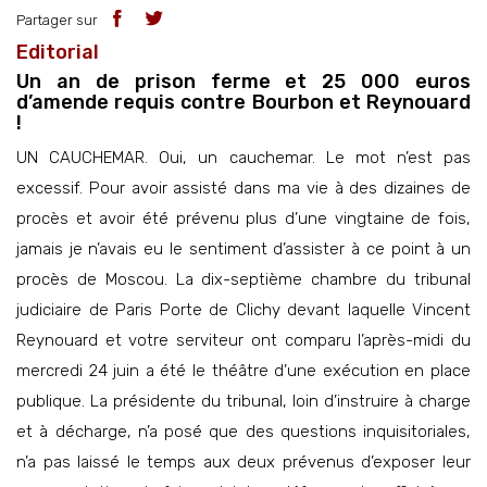
Partager sur
Editorial
Un an de prison ferme et 25 000 euros
d’amende requis contre Bourbon et Reynouard
!
UN CAUCHEMAR. Oui, un cauchemar. Le mot n’est pas
excessif. Pour avoir assisté dans ma vie à des dizaines de
procès et avoir été prévenu plus d’une vingtaine de fois,
jamais je n’avais eu le sentiment d’assister à ce point à un
procès de Moscou. La dix-septième chambre du tribunal
judiciaire de Paris Porte de Clichy devant laquelle Vincent
Reynouard et votre serviteur ont comparu l’après-midi du
mercredi 24 juin a été le théâtre d’une exécution en place
publique. La présidente du tribunal, loin d’instruire à charge
et à décharge, n’a posé que des questions inquisitoriales,
n’a pas laissé le temps aux deux prévenus d’exposer leur