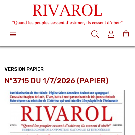

VERSION PAPIER
N°3715 DU 1/7/2026 (PAPIER)