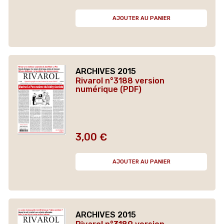
AJOUTER AU PANIER
ARCHIVES 2015
Rivarol n°3188 version
numérique (PDF)
3,00 €
Prix
AJOUTER AU PANIER
ARCHIVES 2015