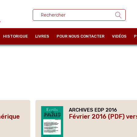
HISTORIQUE
LIVRES
POUR NOUS CONTACTER
VIDÉOS
P
ARCHIVES EDP 2016
mérique
Février 2016 (PDF) ve