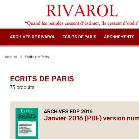
ARCHIVES DE RIVAROL
ECRITS DE PARIS
ABONNEMENTS
Accueil
Ecrits de Paris
ECRITS DE PARIS
73 produits
ARCHIVES EDP 2016
Janvier 2016 (PDF) version nu