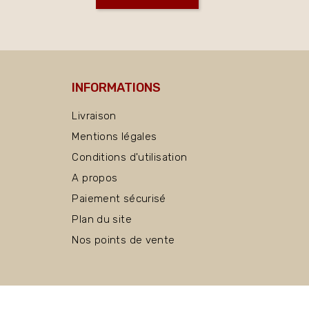
INFORMATIONS
Livraison
Mentions légales
Conditions d'utilisation
A propos
Paiement sécurisé
Plan du site
Nos points de vente