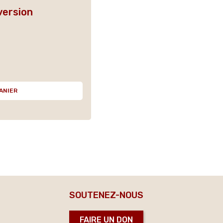
version
ANIER
SOUTENEZ-NOUS
FAIRE UN DON