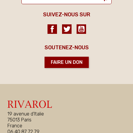
SUIVEZ-NOUS SUR
Facebook
Twitter
YouTube
SOUTENEZ-NOUS
FAIRE UN DON
19 avenue d'Italie
75013 Paris
France
06 40 87 72 79