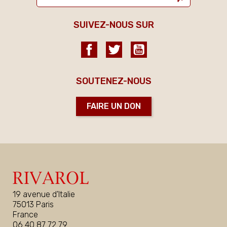
SUIVEZ-NOUS SUR
Facebook
Twitter
YouTube
SOUTENEZ-NOUS
FAIRE UN DON
19 avenue d'Italie
75013 Paris
France
06 40 87 72 79